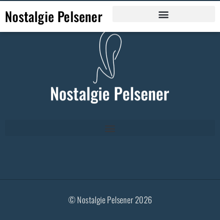
Nostalgie Pelsener
© Nostalgie Pelsener 2026