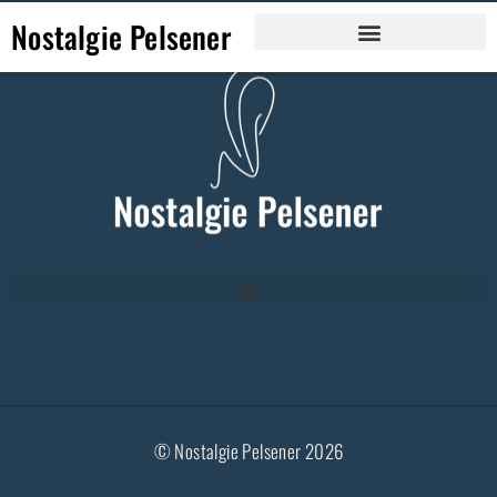
Nostalgie Pelsener
© Nostalgie Pelsener 2026