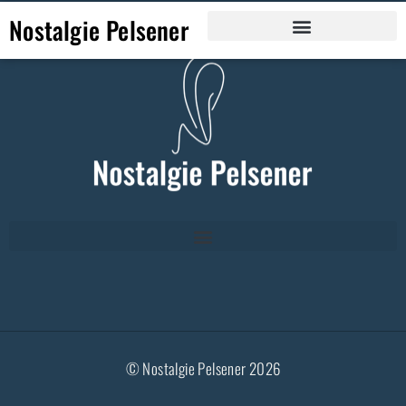
Nostalgie Pelsener
© Nostalgie Pelsener 2026