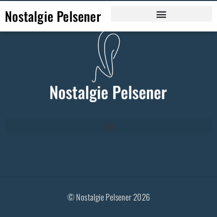
Nostalgie Pelsener
© Nostalgie Pelsener 2026