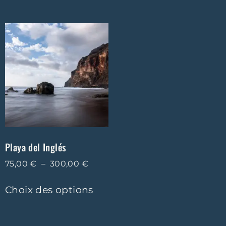
Playa del Inglés
75,00
€
–
300,00
€
Choix des options