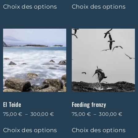
Choix des options
Choix des options
El Teide
Feeding frenzy
75,00
€
–
300,00
€
75,00
€
–
300,00
€
Choix des options
Choix des options