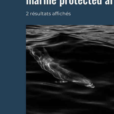
2 résultats affichés