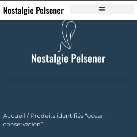
Nostalgie Pelsener
Accueil
/ Produits identifiés “ocean
conservation”