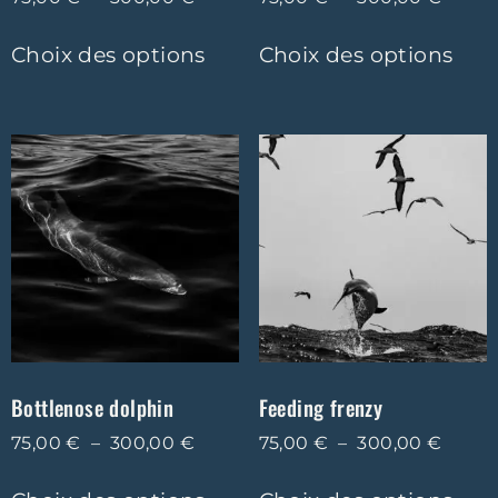
Choix des options
Choix des options
Bottlenose dolphin
Feeding frenzy
75,00
€
–
300,00
€
75,00
€
–
300,00
€