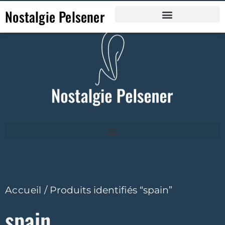
Nostalgie Pelsener
Accueil
/ Produits identifiés “spain”
spain