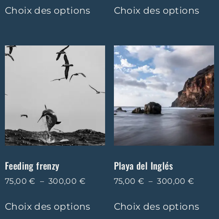
Choix des options
Choix des options
Feeding frenzy
Playa del Inglés
75,00
€
–
300,00
€
75,00
€
–
300,00
€
Choix des options
Choix des options