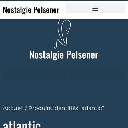
Nostalgie Pelsener
Accueil
/ Produits identifiés “atlantic”
atlantic